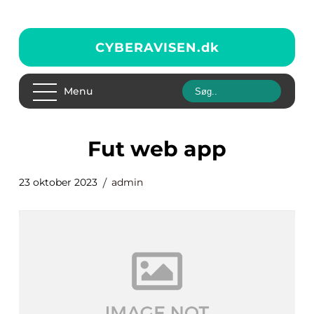
CYBERAVISEN.
dk
Menu
fut web app
23 oktober 2023
admin