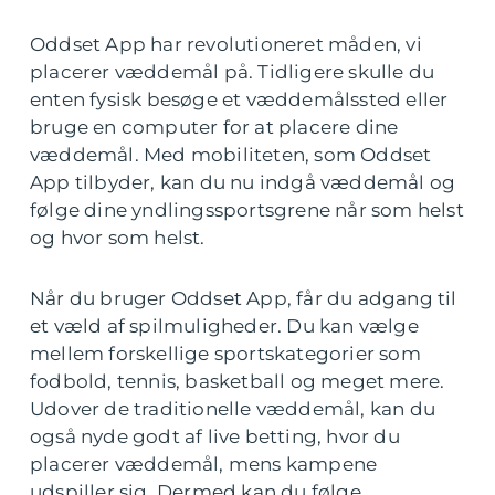
Oddset App har revolutioneret måden, vi
placerer væddemål på. Tidligere skulle du
enten fysisk besøge et væddemålssted eller
bruge en computer for at placere dine
væddemål. Med mobiliteten, som Oddset
App tilbyder, kan du nu indgå væddemål og
følge dine yndlingssportsgrene når som helst
og hvor som helst.
Når du bruger Oddset App, får du adgang til
et væld af spilmuligheder. Du kan vælge
mellem forskellige sportskategorier som
fodbold, tennis, basketball og meget mere.
Udover de traditionelle væddemål, kan du
også nyde godt af live betting, hvor du
placerer væddemål, mens kampene
udspiller sig. Dermed kan du følge