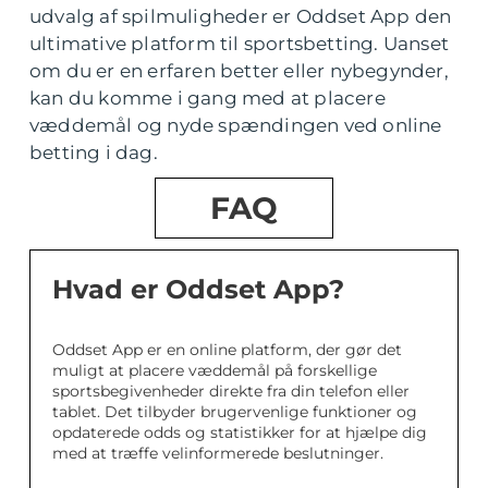
udvalg af spilmuligheder er Oddset App den
ultimative platform til sportsbetting. Uanset
om du er en erfaren better eller nybegynder,
kan du komme i gang med at placere
væddemål og nyde spændingen ved online
betting i dag.
FAQ
Hvad er Oddset App?
Oddset App er en online platform, der gør det
muligt at placere væddemål på forskellige
sportsbegivenheder direkte fra din telefon eller
tablet. Det tilbyder brugervenlige funktioner og
opdaterede odds og statistikker for at hjælpe dig
med at træffe velinformerede beslutninger.