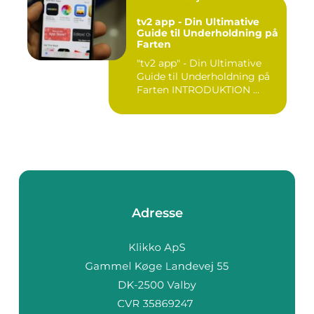
tv2 app - Din Ultimative
Guide til Underholdning på
Farten
"tv2 app" - Din Ultimative
Guide til Underholdning på
Farten INTRODUKTION ...
Adresse