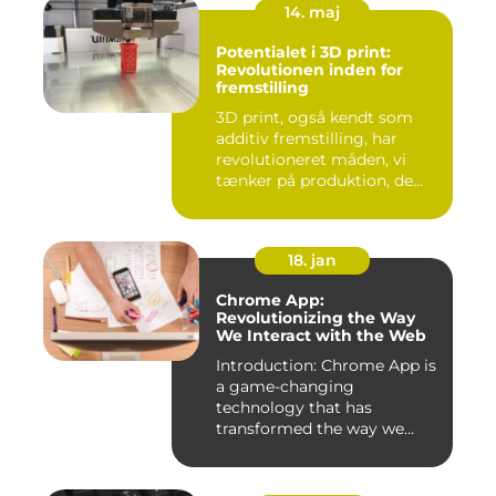
14. maj
Potentialet i 3D print:
Revolutionen inden for
fremstilling
3D print, også kendt som
additiv fremstilling, har
revolutioneret måden, vi
tænker på produktion, de...
18. jan
Chrome App:
Revolutionizing the Way
We Interact with the Web
Introduction: Chrome App is
a game-changing
technology that has
transformed the way we
experience th...