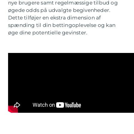
nye brugere samt regelmæssige tilbud og
øgede odds på udvalgte begivenheder.
Dette tilføjer en ekstra dimension af
spænding til din bettingoplevelse og kan
øge dine potentielle gevinster.