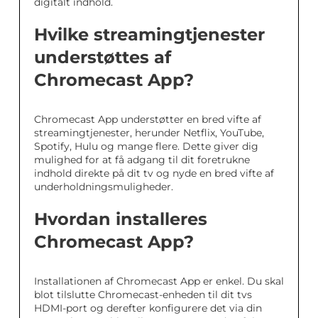
digitalt indhold.
Hvilke streamingtjenester
understøttes af
Chromecast App?
Chromecast App understøtter en bred vifte af
streamingtjenester, herunder Netflix, YouTube,
Spotify, Hulu og mange flere. Dette giver dig
mulighed for at få adgang til dit foretrukne
indhold direkte på dit tv og nyde en bred vifte af
underholdningsmuligheder.
Hvordan installeres
Chromecast App?
Installationen af Chromecast App er enkel. Du skal
blot tilslutte Chromecast-enheden til dit tvs
HDMI-port og derefter konfigurere det via din