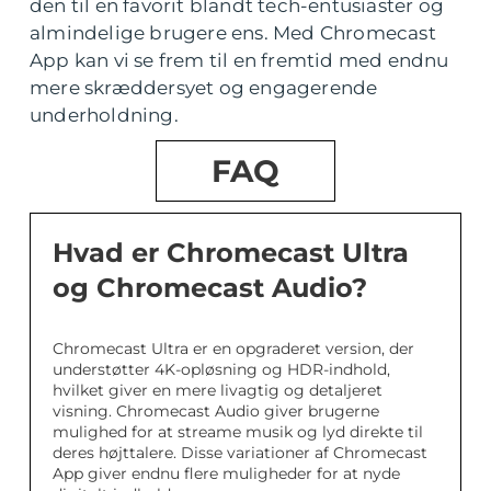
den til en favorit blandt tech-entusiaster og
almindelige brugere ens. Med Chromecast
App kan vi se frem til en fremtid med endnu
mere skræddersyet og engagerende
underholdning.
FAQ
Hvad er Chromecast Ultra
og Chromecast Audio?
Chromecast Ultra er en opgraderet version, der
understøtter 4K-opløsning og HDR-indhold,
hvilket giver en mere livagtig og detaljeret
visning. Chromecast Audio giver brugerne
mulighed for at streame musik og lyd direkte til
deres højttalere. Disse variationer af Chromecast
App giver endnu flere muligheder for at nyde