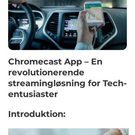
Chromecast App – En
revolutionerende
streamingløsning for Tech-
entusiaster
Introduktion: