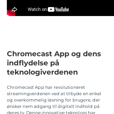
Chromecast App og dens
indflydelse på
teknologiverdenen
Chromecast App har revolutioneret
streamingverdenen ved at tilbyde en enkel
og overkommelig løsning for brugere, der
ønsker nem adgang til digitalt indhold på
deres tv. Denne innovative teknologi har