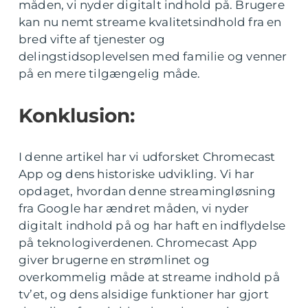
måden, vi nyder digitalt indhold på. Brugere
kan nu nemt streame kvalitetsindhold fra en
bred vifte af tjenester og
delingstidsoplevelsen med familie og venner
på en mere tilgængelig måde.
Konklusion:
I denne artikel har vi udforsket Chromecast
App og dens historiske udvikling. Vi har
opdaget, hvordan denne streamingløsning
fra Google har ændret måden, vi nyder
digitalt indhold på og har haft en indflydelse
på teknologiverdenen. Chromecast App
giver brugerne en strømlinet og
overkommelig måde at streame indhold på
tv’et, og dens alsidige funktioner har gjort