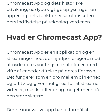
Chromecast App og dets historiske
udvikling, uddybe vigtige oplysninger om
appen og dets funktioner samt diskutere
dets indflydelse på teknologiverdenen.
Hvad er Chromecast App?
Chromecast App er en applikation og en
streamingenhed, der hjælper brugere med
at nyde deres yndlingsindhold fra en bred
vifte af enheder direkte på deres fjernsyn.
Det fungerer som en bro mellem din enhed
og dit tv, og giver mulighed for at streame
videoer, musik, billeder og meget mere på
den store skærm.
Denne innovative app har til formål at