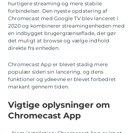
hurtigere streaming og mere stabile
forbindelser. Den nyeste opdatering af
Chromecast med Google TV blev lanceret i
2020 og kombinerer streamingenheden med
en indbygget brugergrænseflade, der gør
det muligt at browse og vælge indhold
direkte fra enheden.
Chromecast App er blevet stadig mere
populær siden sin lancering, og dens
funktioner og ydeevne er blevet forbedret
markant gennem tiden.
Vigtige oplysninger om
Chromecast App