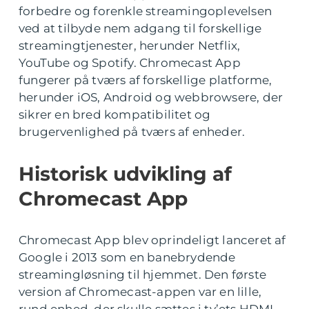
forbedre og forenkle streamingoplevelsen
ved at tilbyde nem adgang til forskellige
streamingtjenester, herunder Netflix,
YouTube og Spotify. Chromecast App
fungerer på tværs af forskellige platforme,
herunder iOS, Android og webbrowsere, der
sikrer en bred kompatibilitet og
brugervenlighed på tværs af enheder.
Historisk udvikling af
Chromecast App
Chromecast App blev oprindeligt lanceret af
Google i 2013 som en banebrydende
streamingløsning til hjemmet. Den første
version af Chromecast-appen var en lille,