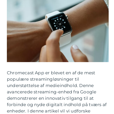
Chromecast App er blevet en af de mest
populære streamingløsninger til
understøttelse af medieindhold. Denne
avancerede streaming-enhed fra Google
demonstrerer en innovativ tilgang til at
forbinde og nyde digitalt indhold på tværs af
enheder. I denne artikel vil vi udforske