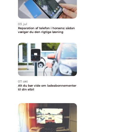
03. jul
Reparation af telefon i horsens: sådan
vælger du den rigtige løsning
07. okt
Alt du bør vide om ladeabonnementer
til din elbil