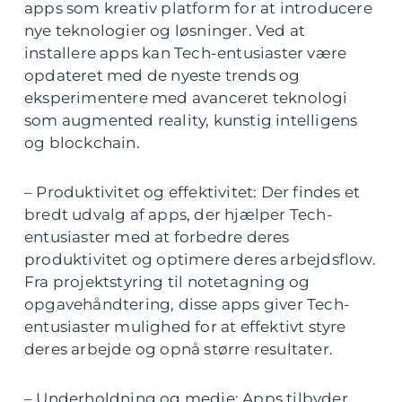
apps som kreativ platform for at introducere
nye teknologier og løsninger. Ved at
installere apps kan Tech-entusiaster være
opdateret med de nyeste trends og
eksperimentere med avanceret teknologi
som augmented reality, kunstig intelligens
og blockchain.
– Produktivitet og effektivitet: Der findes et
bredt udvalg af apps, der hjælper Tech-
entusiaster med at forbedre deres
produktivitet og optimere deres arbejdsflow.
Fra projektstyring til notetagning og
opgavehåndtering, disse apps giver Tech-
entusiaster mulighed for at effektivt styre
deres arbejde og opnå større resultater.
– Underholdning og medie: Apps tilbyder