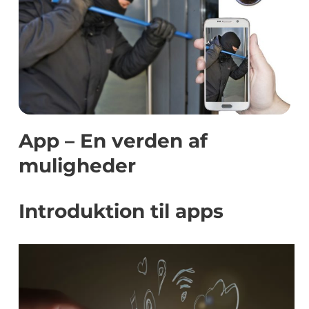
App – En verden af
muligheder
Introduktion til apps