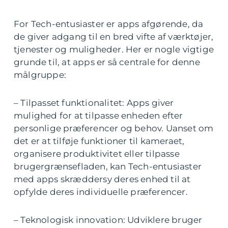
For Tech-entusiaster er apps afgørende, da
de giver adgang til en bred vifte af værktøjer,
tjenester og muligheder. Her er nogle vigtige
grunde til, at apps er så centrale for denne
målgruppe:
– Tilpasset funktionalitet: Apps giver
mulighed for at tilpasse enheden efter
personlige præferencer og behov. Uanset om
det er at tilføje funktioner til kameraet,
organisere produktivitet eller tilpasse
brugergrænsefladen, kan Tech-entusiaster
med apps skræddersy deres enhed til at
opfylde deres individuelle præferencer.
– Teknologisk innovation: Udviklere bruger