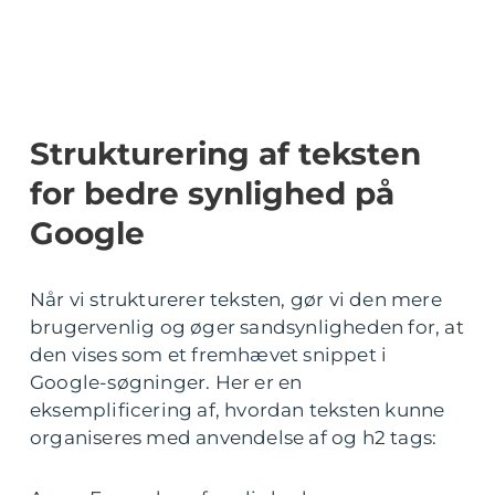
Strukturering af teksten
for bedre synlighed på
Google
Når vi strukturerer teksten, gør vi den mere
brugervenlig og øger sandsynligheden for, at
den vises som et fremhævet snippet i
Google-søgninger. Her er en
eksemplificering af, hvordan teksten kunne
organiseres med anvendelse af og h2 tags: