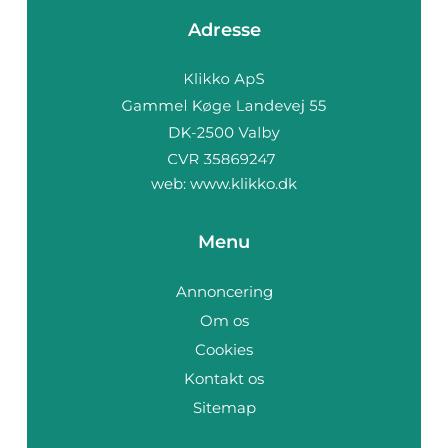
Adresse
web:
www.klikko.dk
Menu
Annoncering
Om os
Cookies
Kontakt os
Sitemap