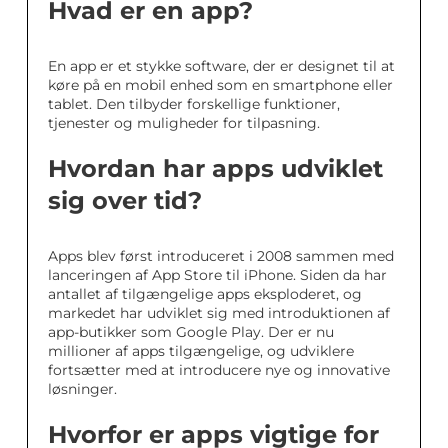
Hvad er en app?
En app er et stykke software, der er designet til at
køre på en mobil enhed som en smartphone eller
tablet. Den tilbyder forskellige funktioner,
tjenester og muligheder for tilpasning.
Hvordan har apps udviklet
sig over tid?
Apps blev først introduceret i 2008 sammen med
lanceringen af App Store til iPhone. Siden da har
antallet af tilgængelige apps eksploderet, og
markedet har udviklet sig med introduktionen af
app-butikker som Google Play. Der er nu
millioner af apps tilgængelige, og udviklere
fortsætter med at introducere nye og innovative
løsninger.
Hvorfor er apps vigtige for