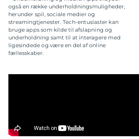
også en række underholdningsmuligheder,
herunder spil, sociale medier og
streamingtjenester. Tech-entusiaster kan
bruge apps som kilde til afslapning og
underholdning samt til at interagere med
ligesindede og være en del af online
fællesskaber.