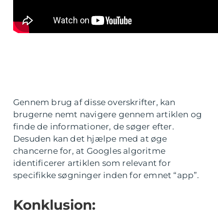
Gennem brug af disse overskrifter, kan
brugerne nemt navigere gennem artiklen og
finde de informationer, de søger efter.
Desuden kan det hjælpe med at øge
chancerne for, at Googles algoritme
identificerer artiklen som relevant for
specifikke søgninger inden for emnet “app”.
Konklusion: