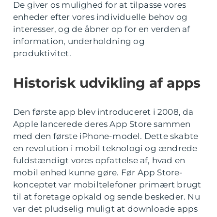
De giver os mulighed for at tilpasse vores
enheder efter vores individuelle behov og
interesser, og de åbner op for en verden af
information, underholdning og
produktivitet.
Historisk udvikling af apps
Den første app blev introduceret i 2008, da
Apple lancerede deres App Store sammen
med den første iPhone-model. Dette skabte
en revolution i mobil teknologi og ændrede
fuldstændigt vores opfattelse af, hvad en
mobil enhed kunne gøre. Før App Store-
konceptet var mobiltelefoner primært brugt
til at foretage opkald og sende beskeder. Nu
var det pludselig muligt at downloade apps