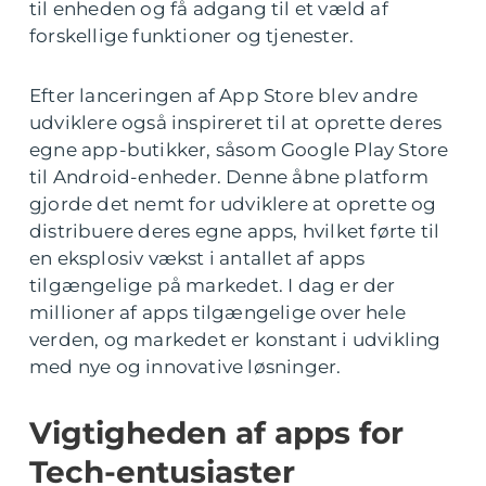
til enheden og få adgang til et væld af
forskellige funktioner og tjenester.
Efter lanceringen af App Store blev andre
udviklere også inspireret til at oprette deres
egne app-butikker, såsom Google Play Store
til Android-enheder. Denne åbne platform
gjorde det nemt for udviklere at oprette og
distribuere deres egne apps, hvilket førte til
en eksplosiv vækst i antallet af apps
tilgængelige på markedet. I dag er der
millioner af apps tilgængelige over hele
verden, og markedet er konstant i udvikling
med nye og innovative løsninger.
Vigtigheden af apps for
Tech-entusiaster