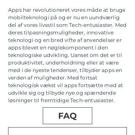
Apps har revolutioneret vores måde at bruge
mobilteknologi på og er nu en uundværlig
del af vores livsstil som Tech-entusiaster. Med
deres tilpasningsmuligheder, innovative
teknologi og en bred vifte af anvendelser er
apps blevet en nøglekomponent i den
teknologiske udvikling. Uanset om det er til
produktivitet, underholdning eller at være
med i de nyeste tendenser, tilbyder apps en
verden af muligheder. Med fortsat
teknologisk vækst vil apps fortsætte med at
udvikle sig og tilbyde nye og spændende
løsninger til fremtidige Tech-entusiaster.
FAQ