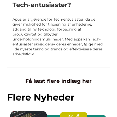
Tech-entusiaster?
Apps er afgørende for Tech-entusiaster, da de
giver mulighed for tilpasning af enhederne,
adgang til ny teknologi, forbedring af
produktivitet og tilbyder
underholdningsmuligheder. Med apps kan Tech-
entusiaster skræddersy deres enheder, følge med
i de nyeste teknologitrends og effektivisere deres
arbejdsflow.
Få læst flere indlæg her
Flere Nyheder
25. jul