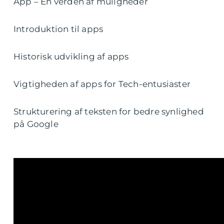
App – En verden af muligheder
Introduktion til apps
Historisk udvikling af apps
Vigtigheden af apps for Tech-entusiaster
Strukturering af teksten for bedre synlighed
på Google