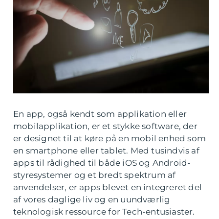
En app, også kendt som applikation eller
mobilapplikation, er et stykke software, der
er designet til at køre på en mobil enhed som
en smartphone eller tablet. Med tusindvis af
apps til rådighed til både iOS og Android-
styresystemer og et bredt spektrum af
anvendelser, er apps blevet en integreret del
af vores daglige liv og en uundværlig
teknologisk ressource for Tech-entusiaster.