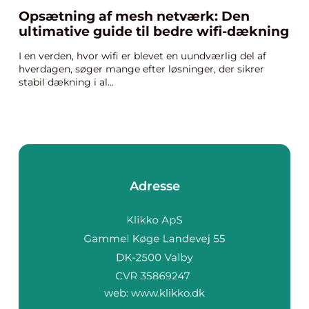
Opsætning af mesh netværk: Den
ultimative guide til bedre wifi-dækning
I en verden, hvor wifi er blevet en uundværlig del af
hverdagen, søger mange efter løsninger, der sikrer
stabil dækning i al...
Adresse
web:
www.klikko.dk