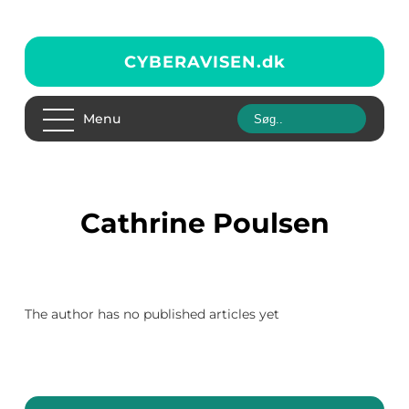
CYBERAVISEN.
dk
Menu
Cathrine Poulsen
The author has no published articles yet